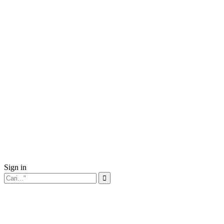
Sign in