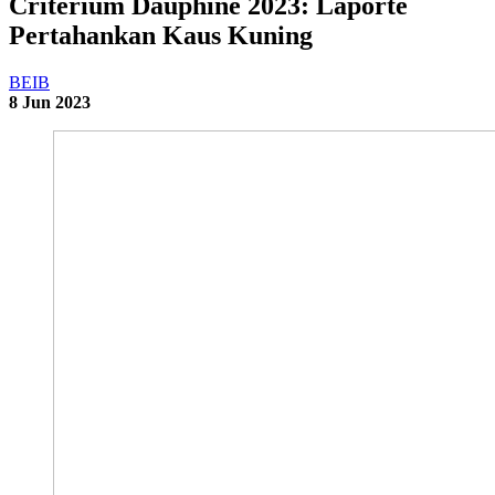
Criterium Dauphine 2023: Laporte
Pertahankan Kaus Kuning
BEIB
8 Jun 2023