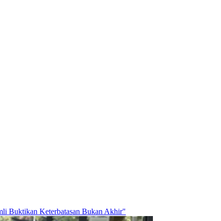
mli Buktikan Keterbatasan Bukan Akhir"