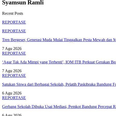
Syamsun Ramli
Recent Posts
REPORTASE
REPORTASE
Tren Bergeser, Generasi Muda Mulai Tinggalkan Pesta Mewah dan 
7 Agu 2026
REPORTASE
‘Agar Tak Ada Mimpi yang Terhenti’, IOM ITB Perkuat Gerakan B
7 Agu 2026
REPORTASE
Satukan Siswa dari Berbagai Sekolah, Pelatih Paskibraka Bandung
6 Agu 2026
REPORTASE
Gerbang Sekolah Dibuka Usai Mediasi, Pemkot Bandung Percepat
6 Agu 2026