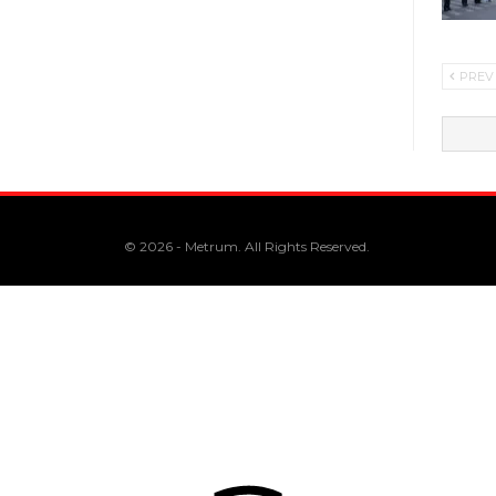
PREV
© 2026 - Metrum. All Rights Reserved.