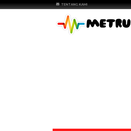
TENTANG KAMI