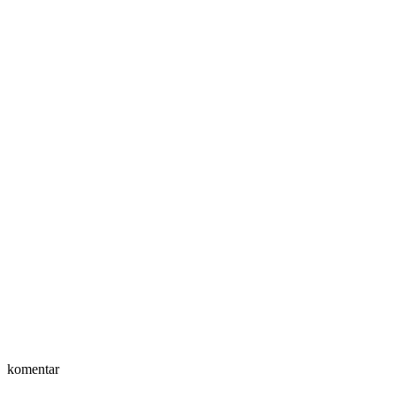
komentar