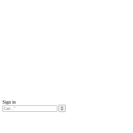
Sign in