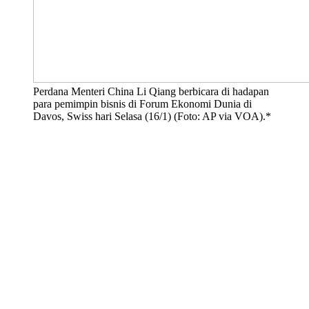
Perdana Menteri China Li Qiang berbicara di hadapan
para pemimpin bisnis di Forum Ekonomi Dunia di
Davos, Swiss hari Selasa (16/1) (Foto: AP via VOA).*