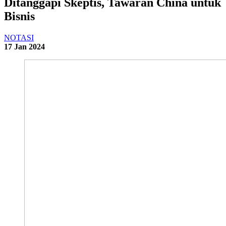
Ditanggapi Skeptis, Tawaran China untuk
Bisnis
NOTASI
17 Jan 2024