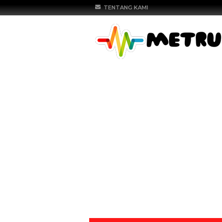
TENTANG KAMI