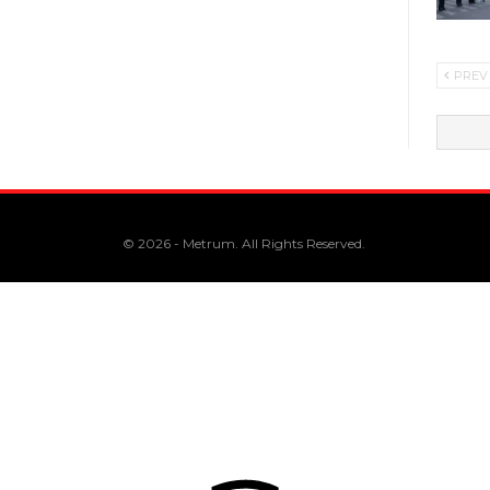
PREV
© 2026 - Metrum. All Rights Reserved.