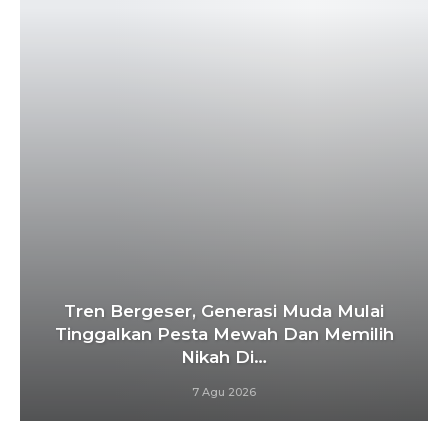
Tren Bergeser, Generasi Muda Mulai
Tinggalkan Pesta Mewah Dan Memilih
Nikah Di…
7 Agu 2026