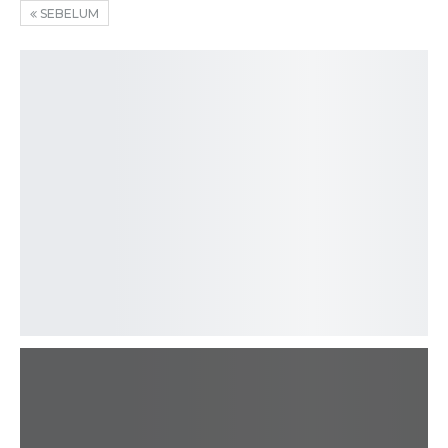
SEBELUM