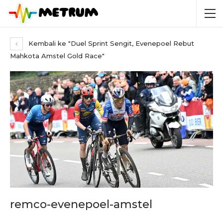
Kembali ke "Duel Sprint Sengit, Evenepoel Rebut
Mahkota Amstel Gold Race"
remco-evenepoel-amstel