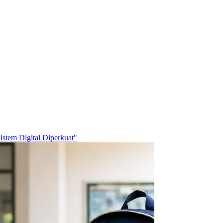
stem Digital Diperkuat"