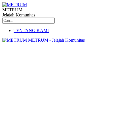
METRUM
Jelajah Komunitas
TENTANG KAMI
METRUM - Jelajah Komunitas