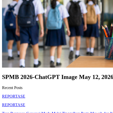
SPMB 2026-ChatGPT Image May 12, 2026
Recent Posts
REPORTASE
REPORTASE