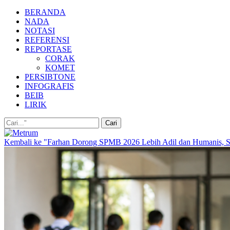
BERANDA
NADA
NOTASI
REFERENSI
REPORTASE
CORAK
KOMET
PERSIBTONE
INFOGRAFIS
BEIB
LIRIK
Kembali ke "Farhan Dorong SPMB 2026 Lebih Adil dan Humanis, Si