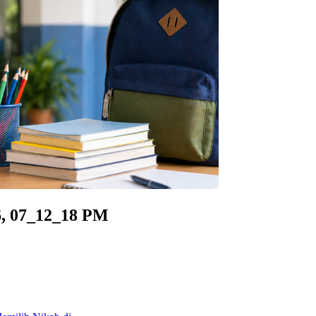
, 07_12_18 PM