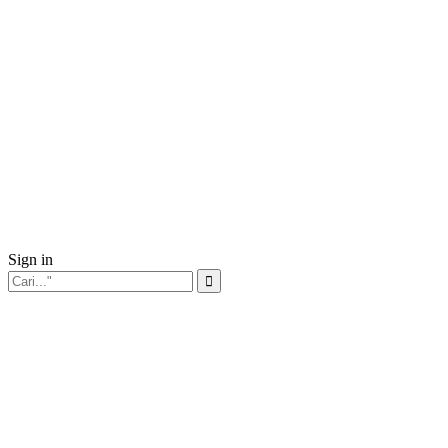
Sign in