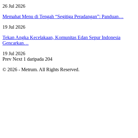
26 Jul 2026
Memahat Menu di Tengah “Segitiga Peradangan”: Panduan…
19 Jul 2026
Tekan Angka Kecelakaan, Komunitas Edan Sepur Indonesia
Gencarkan…
19 Jul 2026
Prev
Next
1 daripada 204
© 2026 - Metrum. All Rights Reserved.