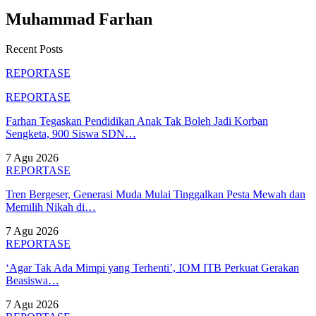
Muhammad Farhan
Recent Posts
REPORTASE
REPORTASE
Farhan Tegaskan Pendidikan Anak Tak Boleh Jadi Korban
Sengketa, 900 Siswa SDN…
7 Agu 2026
REPORTASE
Tren Bergeser, Generasi Muda Mulai Tinggalkan Pesta Mewah dan
Memilih Nikah di…
7 Agu 2026
REPORTASE
‘Agar Tak Ada Mimpi yang Terhenti’, IOM ITB Perkuat Gerakan
Beasiswa…
7 Agu 2026