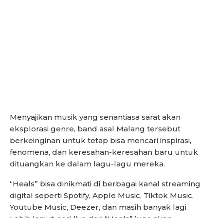
Menyajikan musik yang senantiasa sarat akan
eksplorasi genre, band asal Malang tersebut
berkeinginan untuk tetap bisa mencari inspirasi,
fenomena, dan keresahan-keresahan baru untuk
dituangkan ke dalam lagu-lagu mereka.
“Heals” bisa dinikmati di berbagai kanal streaming
digital seperti Spotify, Apple Music, Tiktok Music,
Youtube Music, Deezer, dan masih banyak lagi.