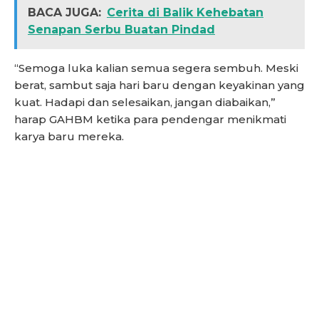
BACA JUGA:
Cerita di Balik Kehebatan
Senapan Serbu Buatan Pindad
“Semoga luka kalian semua segera sembuh. Meski
berat, sambut saja hari baru dengan keyakinan yang
kuat. Hadapi dan selesaikan, jangan diabaikan,”
harap GAHBM ketika para pendengar menikmati
karya baru mereka.