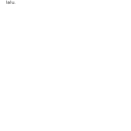
lalu.