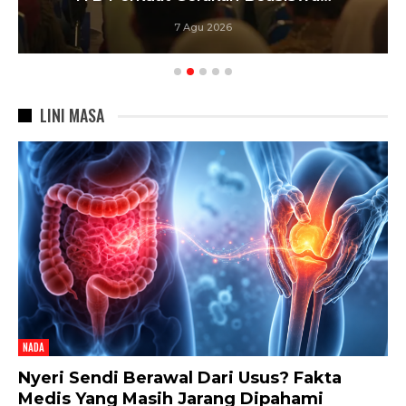
6 Agu 2026
LINI MASA
NADA
Nyeri Sendi Berawal Dari Usus? Fakta
Medis Yang Masih Jarang Dipahami