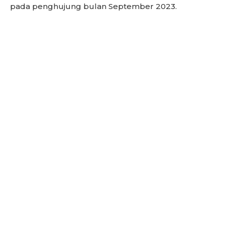
pada penghujung bulan September 2023.