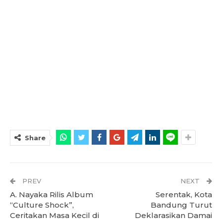
Share
PREV
NEXT
A. Nayaka Rilis Album
Serentak, Kota
“Culture Shock”,
Bandung Turut
Ceritakan Masa Kecil di
Deklarasikan Damai