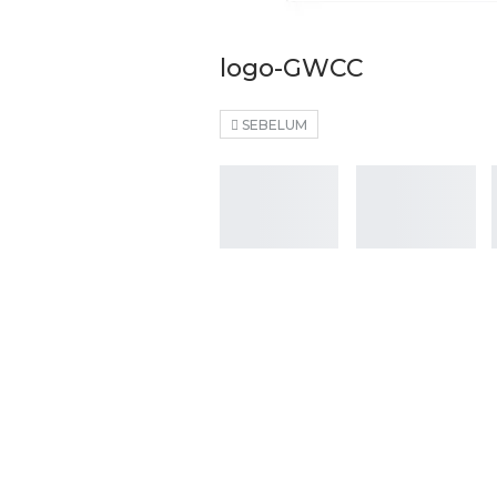
logo-GWCC
SEBELUM