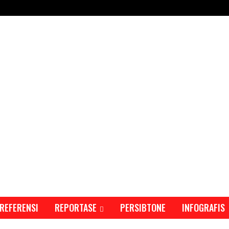
REFERENSI
REPORTASE
PERSIBTONE
INFOGRAFIS