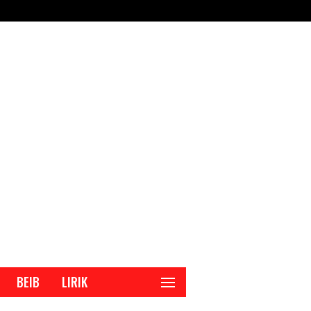
BEIB
LIRIK