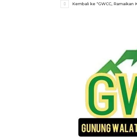
Kembali ke "GWCC, Ramaikan K