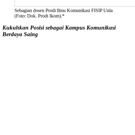
Sebagian dosen Prodi Ilmu Komunikasi FISIP Unla
(Foto: Dok. Prodi Ikom).*
Kukuhkan Posisi sebagai Kampus Komunikasi
Berdaya Saing