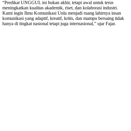
“Predikat UNGGUL ini bukan akhir, tetapi awal untuk terus
meningkatkan kualitas akademik, riset, dan kolaborasi industri.
Kami ingin Ilmu Komunikasi Unla menjadi ruang lahirnya insan
komunikasi yang adaptif, kreatif, kritis, dan mampu bersaing tidak
hanya di tingkat nasional tetapi juga internasional,” ujar Fajar.