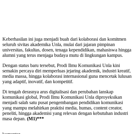
Keberhasilan ini juga menjadi buah dari kolaborasi dan komitmen
seluruh sivitas akademika Unla, mulai dari jajaran pimpinan
universitas, fakultas, dosen, tenaga kependidikan, mahasiswa hingga
alumni yang terus menjaga budaya mutu di lingkungan kampus.
Dengan status baru tersebut, Prodi Ilmu Komunikasi Unla kini
semakin percaya diri memperluas jejaring akademik, industri kreatif,
media massa, hingga kolaborasi internasional guna mencetak lulusan
yang adaptif, inovatif, dan kompetitif.
Di tengah derasnya arus digitalisasi dan perubahan lanskap
komunikasi global, Prodi Ilmu Komunikasi Unla diproyeksikan
menjadi salah satu pusat pengembangan pendidikan komunikasi
yang mampu melahirkan praktisi media, humas, content creator,
peneliti, hingga akademisi yang relevan dengan kebutuhan industri
masa depan.
(M1)***