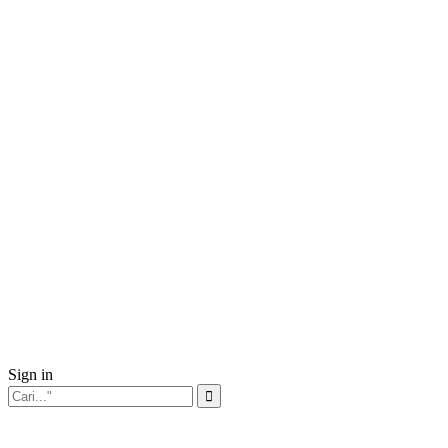
Sign in