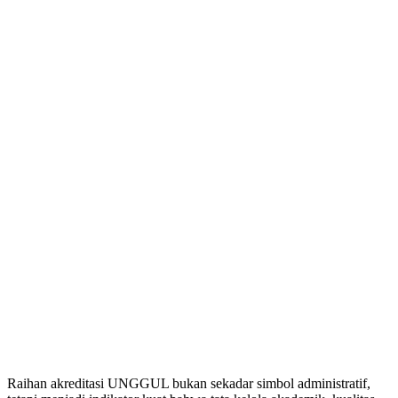
Raihan akreditasi UNGGUL bukan sekadar simbol administratif,