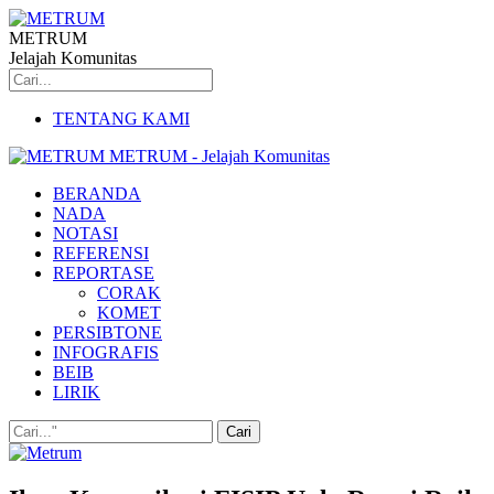
METRUM
Jelajah Komunitas
TENTANG KAMI
METRUM - Jelajah Komunitas
BERANDA
NADA
NOTASI
REFERENSI
REPORTASE
CORAK
KOMET
PERSIBTONE
INFOGRAFIS
BEIB
LIRIK