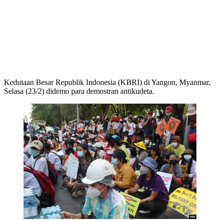
Kedutaan Besar Republik Indonesia (KBRI) di Yangon, Myanmar,
Selasa (23/2) didemo para demostran antikudeta.