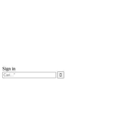
Sign in