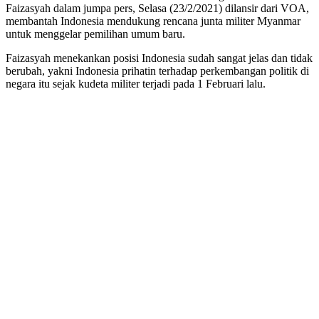
Faizasyah dalam jumpa pers, Selasa (23/2/2021) dilansir dari VOA,
membantah Indonesia mendukung rencana junta militer Myanmar
untuk menggelar pemilihan umum baru.
Faizasyah menekankan posisi Indonesia sudah sangat jelas dan tidak
berubah, yakni Indonesia prihatin terhadap perkembangan politik di
negara itu sejak kudeta militer terjadi pada 1 Februari lalu.