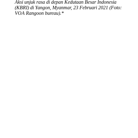
Aksi unjuk rasa di depan Kedutaan Besar Indonesia
(KBRI) di Yangon, Myanmar, 23 Februari 2021 (Foto:
VOA Rangoon bureau).*