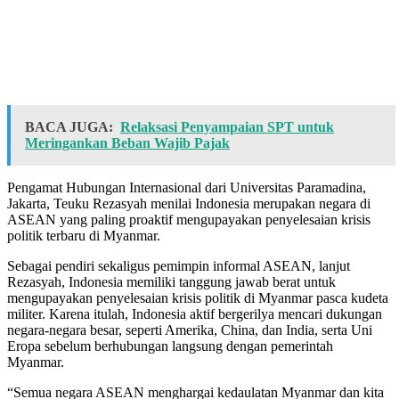
BACA JUGA:
Relaksasi Penyampaian SPT untuk
Meringankan Beban Wajib Pajak
Pengamat Hubungan Internasional dari Universitas Paramadina,
Jakarta, Teuku Rezasyah menilai Indonesia merupakan negara di
ASEAN yang paling proaktif mengupayakan penyelesaian krisis
politik terbaru di Myanmar.
Sebagai pendiri sekaligus pemimpin informal ASEAN, lanjut
Rezasyah, Indonesia memiliki tanggung jawab berat untuk
mengupayakan penyelesaian krisis politik di Myanmar pasca kudeta
militer. Karena itulah, Indonesia aktif bergerilya mencari dukungan
negara-negara besar, seperti Amerika, China, dan India, serta Uni
Eropa sebelum berhubungan langsung dengan pemerintah
Myanmar.
“Semua negara ASEAN menghargai kedaulatan Myanmar dan kita