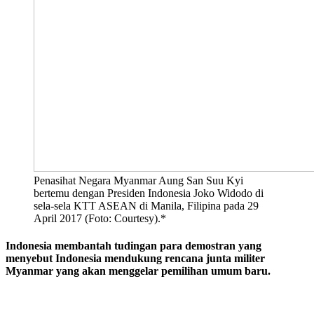
Penasihat Negara Myanmar Aung San Suu Kyi
bertemu dengan Presiden Indonesia Joko Widodo di
sela-sela KTT ASEAN di Manila, Filipina pada 29
April 2017 (Foto: Courtesy).*
Indonesia membantah tudingan para demostran yang
menyebut Indonesia mendukung rencana junta militer
Myanmar yang akan menggelar pemilihan umum baru.