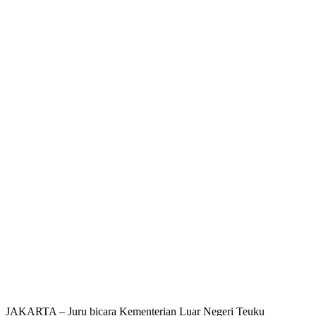
JAKARTA – Juru bicara Kementerian Luar Negeri Teuku