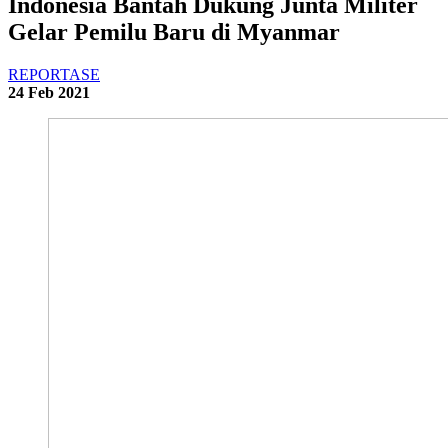
Indonesia Bantah Dukung Junta Militer
Gelar Pemilu Baru di Myanmar
REPORTASE
24 Feb 2021