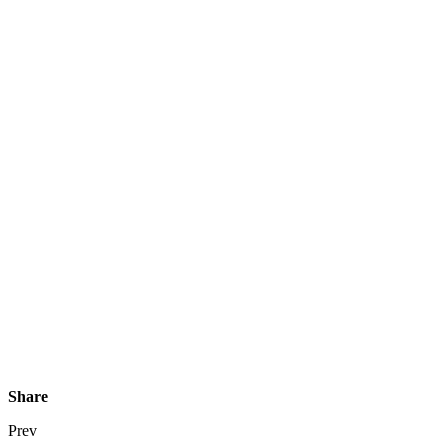
Share
Prev