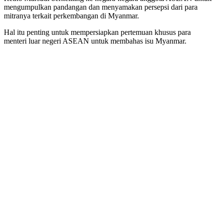
mengumpulkan pandangan dan menyamakan persepsi dari para
mitranya terkait perkembangan di Myanmar.
Hal itu penting untuk mempersiapkan pertemuan khusus para
menteri luar negeri ASEAN untuk membahas isu Myanmar.