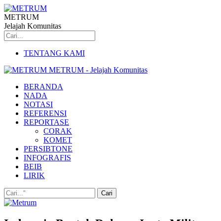
METRUM
Jelajah Komunitas
TENTANG KAMI
METRUM - Jelajah Komunitas
BERANDA
NADA
NOTASI
REFERENSI
REPORTASE
CORAK
KOMET
PERSIBTONE
INFOGRAFIS
BEIB
LIRIK