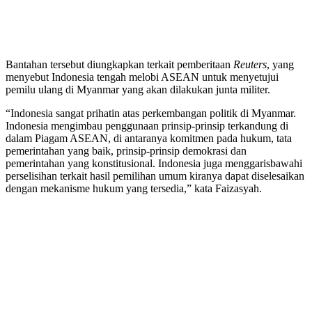
Bantahan tersebut diungkapkan terkait pemberitaan
Reuters
, yang
menyebut Indonesia tengah melobi ASEAN untuk menyetujui
pemilu ulang di Myanmar yang akan dilakukan junta militer.
“Indonesia sangat prihatin atas perkembangan politik di Myanmar.
Indonesia mengimbau penggunaan prinsip-prinsip terkandung di
dalam Piagam ASEAN, di antaranya komitmen pada hukum, tata
pemerintahan yang baik, prinsip-prinsip demokrasi dan
pemerintahan yang konstitusional. Indonesia juga menggarisbawahi
perselisihan terkait hasil pemilihan umum kiranya dapat diselesaikan
dengan mekanisme hukum yang tersedia,” kata Faizasyah.