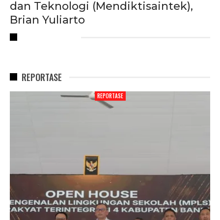
dan Teknologi (Mendiktisaintek),
Brian Yuliarto
RECENT POSTS
REPORTASE
REPORTASE