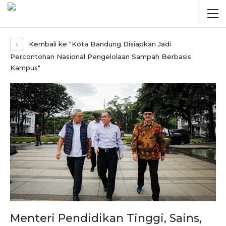
Kembali ke "Kota Bandung Disiapkan Jadi
Percontohan Nasional Pengelolaan Sampah Berbasis
Kampus"
Menteri Pendidikan Tinggi, Sains,