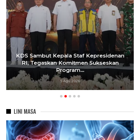
KDS Sambut Kepala Staf Kepresidenan
RI, Tegaskan Komitmen Sukseskan
Program…
5 Agu 2026
LINI MASA