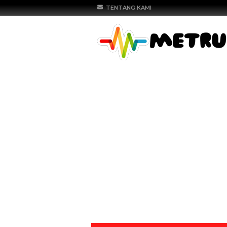
TENTANG KAMI