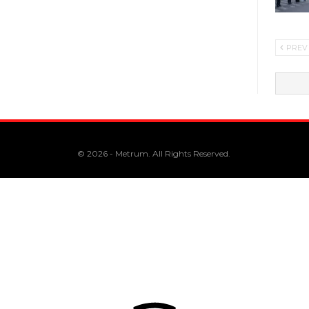
PREV
© 2026 - Metrum. All Rights Reserved.