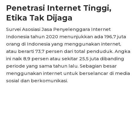
Penetrasi Internet Tinggi,
Etika Tak Dijaga
Survei Asosiasi Jasa Penyelenggara Internet
Indonesia tahun 2020 menunjukkan ada 196,7 juta
orang di Indonesia yang menggunakan internet,
atau berarti 73,7 persen dari total penduduk. Angka
ini naik 8,9 persen atau sekitar 25,5 juta dibanding
periode yang sama tahun lalu. Sebagian besar
menggunakan internet untuk berselancar di media
sosial dan berkomunikasi.