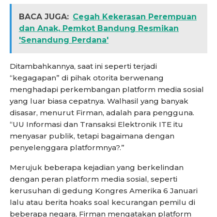
BACA JUGA:
Cegah Kekerasan Perempuan
dan Anak, Pemkot Bandung Resmikan
'Senandung Perdana'
Ditambahkannya, saat ini seperti terjadi
“kegagapan” di pihak otorita berwenang
menghadapi perkembangan platform media sosial
yang luar biasa cepatnya. Walhasil yang banyak
disasar, menurut Firman, adalah para pengguna.
“UU Informasi dan Transaksi Elektronik ITE itu
menyasar publik, tetapi bagaimana dengan
penyelenggara platformnya?.”
Merujuk beberapa kejadian yang berkelindan
dengan peran platform media sosial, seperti
kerusuhan di gedung Kongres Amerika 6 Januari
lalu atau berita hoaks soal kecurangan pemilu di
beberapa negara, Firman mengatakan platform