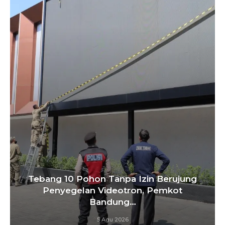
Tebang 10 Pohon Tanpa Izin Berujung
Penyegelan Videotron, Pemkot
Bandung…
5 Agu 2026