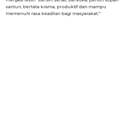
santun, bertata krama, produktif dan mampu
memenuhi rasa keadilan bagi masyarakat.”