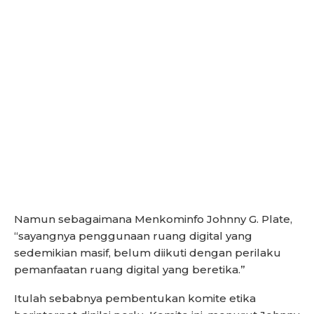
Namun sebagaimana Menkominfo Johnny G. Plate,
“sayangnya penggunaan ruang digital yang
sedemikian masif, belum diikuti dengan perilaku
pemanfaatan ruang digital yang beretika.”
Itulah sebabnya pembentukan komite etika