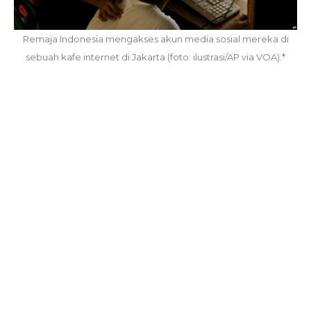
Remaja Indonesia mengakses akun media sosial mereka di
sebuah kafe internet di Jakarta (foto: ilustrasi/AP via VOA).*