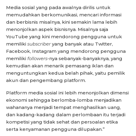
Media sosial yang pada awalnya dirilis untuk
memudahkan berkomunikasi, mencari informasi
dan berbisnis misalnya, kini semakin lama lebih
menonjolkan aspek bisnisnya. Misalnya saja
YouTube yang kini mendorong pengguna untuk
memiliki
subscriber
yang banyak atau Twitter,
Facebook, Instagram yang mendorong pengguna
memiliki
followers
-nya sebanyak-banyaknya, yang
kemudian akan menarik pemasang iklan dan
menguntungkan kedua belah pihak, yaitu pemilik
akun dan pengembang platform.
Platform media sosial ini lebih menonjolkan dimensi
ekonomi sehingga berlomba-lomba menjadikan
wahananya menjadi tempat menghasilkan uang,
dan kadang-kadang dalam perlombaan itu terjadi
kompetisi yang tidak sehat dan persoalan etika
serta kenyamanan pengguna dilupakan.”