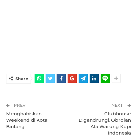
Share
PREV
NEXT
Menghabiskan
Clubhouse
Weekend di Kota
Digandrungi, Obrolan
Bintang
Ala Warung Kopi
Indonesia