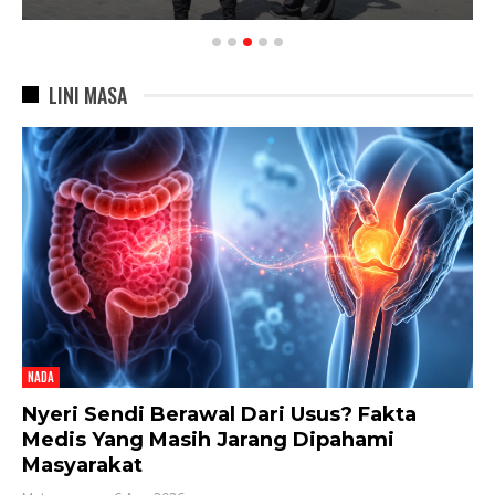
LINI MASA
NADA
Nyeri Sendi Berawal Dari Usus? Fakta
Medis Yang Masih Jarang Dipahami
Masyarakat