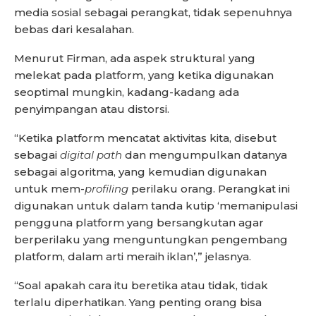
media sosial sebagai perangkat, tidak sepenuhnya
bebas dari kesalahan.
Menurut Firman, ada aspek struktural yang
melekat pada platform, yang ketika digunakan
seoptimal mungkin, kadang-kadang ada
penyimpangan atau distorsi.
“Ketika platform mencatat aktivitas kita, disebut
sebagai
digital path
dan mengumpulkan datanya
sebagai algoritma, yang kemudian digunakan
untuk mem-
profiling
perilaku orang. Perangkat ini
digunakan untuk dalam tanda kutip ‘memanipulasi
pengguna platform yang bersangkutan agar
berperilaku yang menguntungkan pengembang
platform, dalam arti meraih iklan’,” jelasnya.
“Soal apakah cara itu beretika atau tidak, tidak
terlalu diperhatikan. Yang penting orang bisa