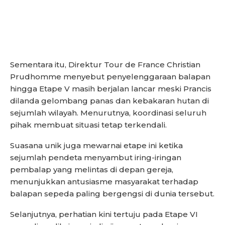
Sementara itu, Direktur Tour de France Christian
Prudhomme menyebut penyelenggaraan balapan
hingga Etape V masih berjalan lancar meski Prancis
dilanda gelombang panas dan kebakaran hutan di
sejumlah wilayah. Menurutnya, koordinasi seluruh
pihak membuat situasi tetap terkendali.
Suasana unik juga mewarnai etape ini ketika
sejumlah pendeta menyambut iring-iringan
pembalap yang melintas di depan gereja,
menunjukkan antusiasme masyarakat terhadap
balapan sepeda paling bergengsi di dunia tersebut.
Selanjutnya, perhatian kini tertuju pada Etape VI