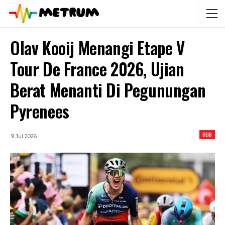
Olav Kooij Menangi Etape V
Tour De France 2026, Ujian
Berat Menanti Di Pegunungan
Pyrenees
BEIB
9 Jul 2026