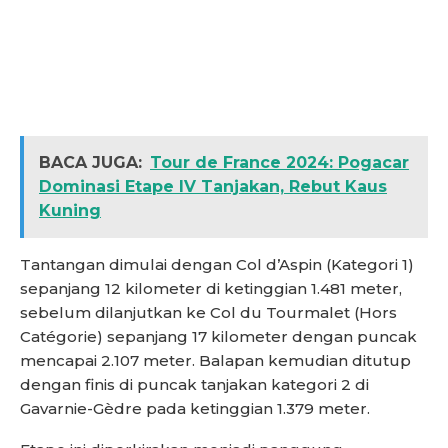
BACA JUGA:
Tour de France 2024: Pogacar
Dominasi Etape IV Tanjakan, Rebut Kaus
Kuning
Tantangan dimulai dengan Col d’Aspin (Kategori 1)
sepanjang 12 kilometer di ketinggian 1.481 meter,
sebelum dilanjutkan ke Col du Tourmalet (Hors
Catégorie) sepanjang 17 kilometer dengan puncak
mencapai 2.107 meter. Balapan kemudian ditutup
dengan finis di puncak tanjakan kategori 2 di
Gavarnie-Gèdre pada ketinggian 1.379 meter.