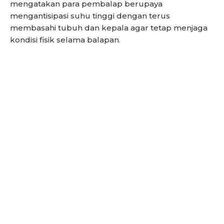
mengatakan para pembalap berupaya
mengantisipasi suhu tinggi dengan terus
membasahi tubuh dan kepala agar tetap menjaga
kondisi fisik selama balapan.