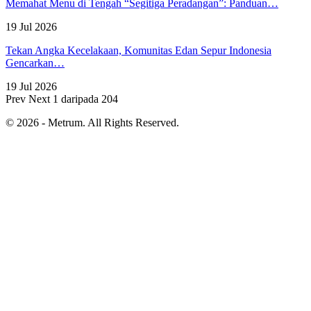
Memahat Menu di Tengah “Segitiga Peradangan”: Panduan…
19 Jul 2026
Tekan Angka Kecelakaan, Komunitas Edan Sepur Indonesia
Gencarkan…
19 Jul 2026
Prev
Next
1 daripada 204
© 2026 - Metrum. All Rights Reserved.