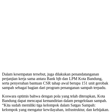
Dalam kesempatan tersebut, juga dilakukan penandatanganan
perjanjian kerja sama antara Bank bjb dan LPM Kota Bandung,
serta penyerahan bantuan CSR tahap awal berupa 151 unit gerobak
sampah sebagai bagian dari program penanganan sampah terpadu.
Koswara optimis bahwa dengan pola yang telah diterapkan, Kota
Bandung dapat mencapai kemandirian dalam pengelolaan sampah.
“Kita sudah memiliki tiga kelompok dalam Satgas Sampah:
kelompok yang mengatur kewilayahan, infrastruktur, dan kebijakan.