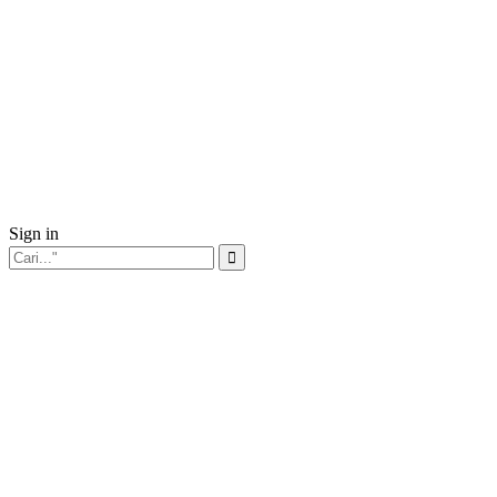
Sign in