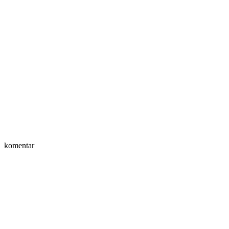
komentar