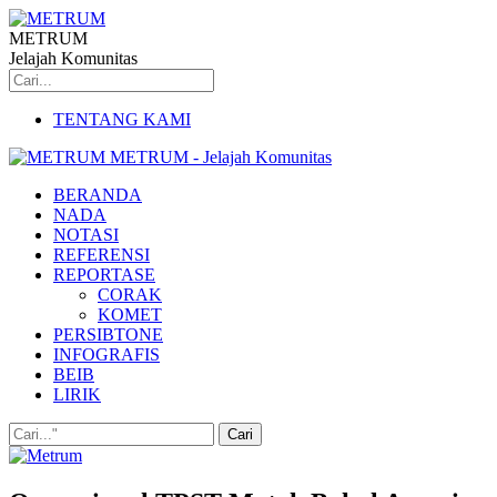
METRUM
Jelajah Komunitas
TENTANG KAMI
METRUM - Jelajah Komunitas
BERANDA
NADA
NOTASI
REFERENSI
REPORTASE
CORAK
KOMET
PERSIBTONE
INFOGRAFIS
BEIB
LIRIK