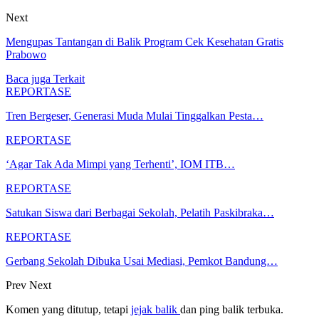
Next
Mengupas Tantangan di Balik Program Cek Kesehatan Gratis
Prabowo
Baca juga
Terkait
REPORTASE
Tren Bergeser, Generasi Muda Mulai Tinggalkan Pesta…
REPORTASE
‘Agar Tak Ada Mimpi yang Terhenti’, IOM ITB…
REPORTASE
Satukan Siswa dari Berbagai Sekolah, Pelatih Paskibraka…
REPORTASE
Gerbang Sekolah Dibuka Usai Mediasi, Pemkot Bandung…
Prev
Next
Komen yang ditutup, tetapi
jejak balik
dan ping balik terbuka.