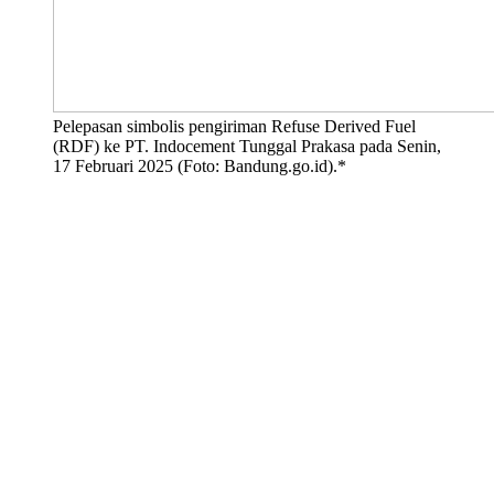
Pelepasan simbolis pengiriman Refuse Derived Fuel
(RDF) ke PT. Indocement Tunggal Prakasa pada Senin,
17 Februari 2025 (Foto: Bandung.go.id).*