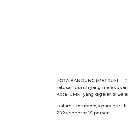
KOTA BANDUNG (METRUM) – Pem
ratusan buruh yang melakukan
Kota (UMK) yang digelar di Bal
Dalam tuntutannya para buruh
2024 sebesar 15 persen.