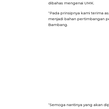
dibahas mengenai UMK.
“Pada prinsipnya kami terima as
menjadi bahan pertimbangan p
Bambang.
“Semoga nantinya yang akan dip