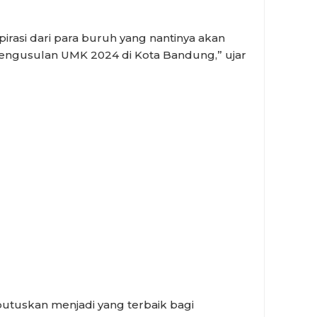
pirasi dari para buruh yang nantinya akan
engusulan UMK 2024 di Kota Bandung,” ujar
utuskan menjadi yang terbaik bagi