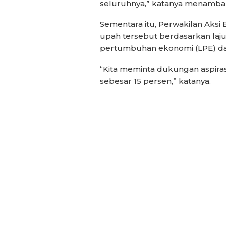
seluruhnya,” katanya menamba
Sementara itu, Perwakilan Aksi
upah tersebut berdasarkan laju 
pertumbuhan ekonomi (LPE) da
“Kita meminta dukungan aspira
sebesar 15 persen,” katanya.