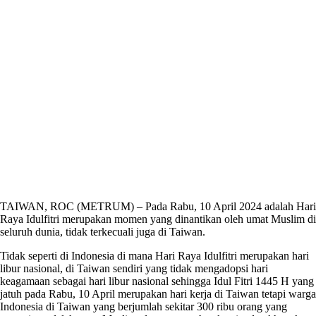
TAIWAN, ROC (METRUM) – Pada Rabu, 10 April 2024 adalah Hari
Raya Idulfitri merupakan momen yang dinantikan oleh umat Muslim di
seluruh dunia, tidak terkecuali juga di Taiwan.
Tidak seperti di Indonesia di mana Hari Raya Idulfitri merupakan hari
libur nasional, di Taiwan sendiri yang tidak mengadopsi hari
keagamaan sebagai hari libur nasional sehingga Idul Fitri 1445 H yang
jatuh pada Rabu, 10 April merupakan hari kerja di Taiwan tetapi warga
Indonesia di Taiwan yang berjumlah sekitar 300 ribu orang yang