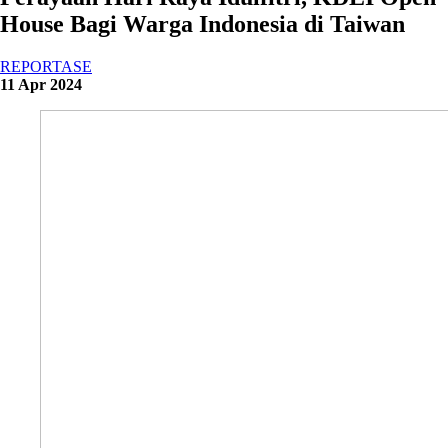
House Bagi Warga Indonesia di Taiwan
REPORTASE
11 Apr 2024