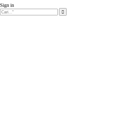
Sign in