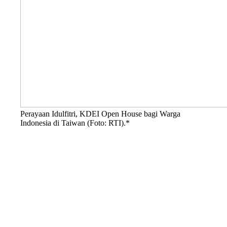
Perayaan Idulfitri, KDEI Open House bagi Warga
Indonesia di Taiwan (Foto: RTI).*