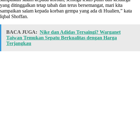
yang ditinggalkan tetap tabah dan terus bersemangat, mari kita
sampaikan salam kepada korban gempa yang ada di Hualien,” kata
Iqbal Shoffan.
BACA JUGA:
Nike dan Adidas Tersaingi? Warganet
Taiwan Temukan Sepatu Berkualitas dengan Harga
Terjangkau