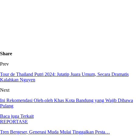
Share
Prev
Tour de Thailand Putri 2024: Jutatip Juara Umum, Secara Dramatis
Kalahkan Nguyen
Next
Ini Rekomendasi Oleh-oleh Khas Kota Bandung yang Wajib Dibawa
Pulang
Baca juga
Terkait
REPORTASE
Tren Bergeser, Generasi Muda Mulai Tinggalkan Pesta…