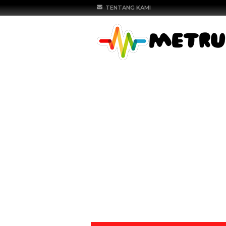
TENTANG KAMI