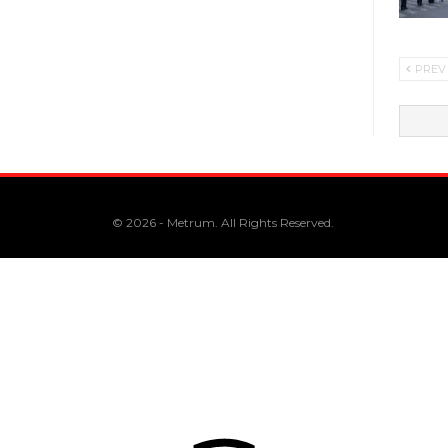
PREV
© 2026 - Metrum. All Rights Reserved.