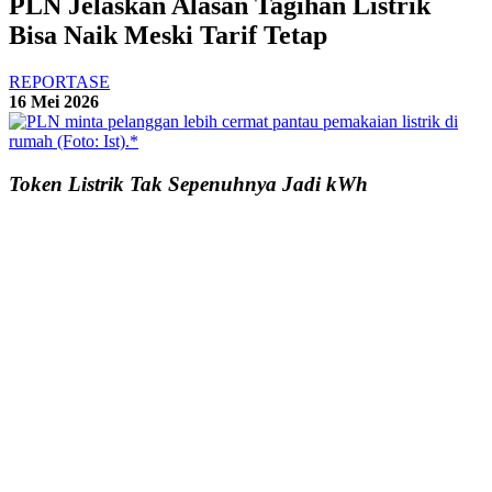
PLN Jelaskan Alasan Tagihan Listrik
Bisa Naik Meski Tarif Tetap
REPORTASE
16 Mei 2026
Token Listrik Tak Sepenuhnya Jadi kWh