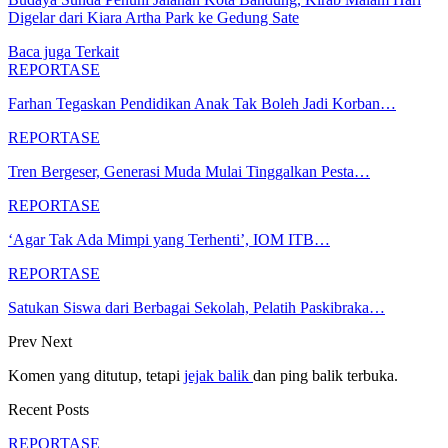
Digelar dari Kiara Artha Park ke Gedung Sate
Baca juga
Terkait
REPORTASE
Farhan Tegaskan Pendidikan Anak Tak Boleh Jadi Korban…
REPORTASE
Tren Bergeser, Generasi Muda Mulai Tinggalkan Pesta…
REPORTASE
‘Agar Tak Ada Mimpi yang Terhenti’, IOM ITB…
REPORTASE
Satukan Siswa dari Berbagai Sekolah, Pelatih Paskibraka…
Prev
Next
Komen yang ditutup, tetapi
jejak balik
dan ping balik terbuka.
Recent Posts
REPORTASE