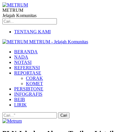
METRUM
Jelajah Komunitas
TENTANG KAMI
METRUM - Jelajah Komunitas
BERANDA
NADA
NOTASI
REFERENSI
REPORTASE
CORAK
KOMET
PERSIBTONE
INFOGRAFIS
BEIB
LIRIK