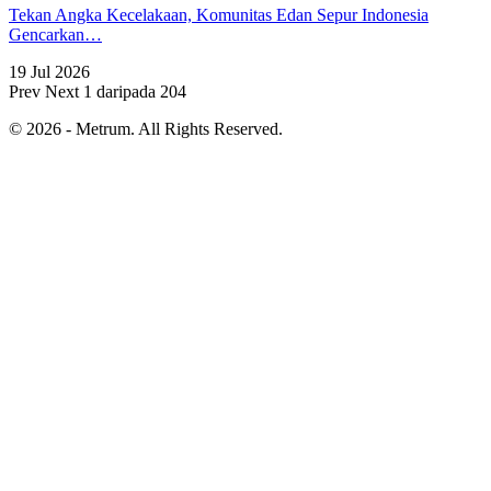
Tekan Angka Kecelakaan, Komunitas Edan Sepur Indonesia
Gencarkan…
19 Jul 2026
Prev
Next
1 daripada 204
© 2026 - Metrum. All Rights Reserved.