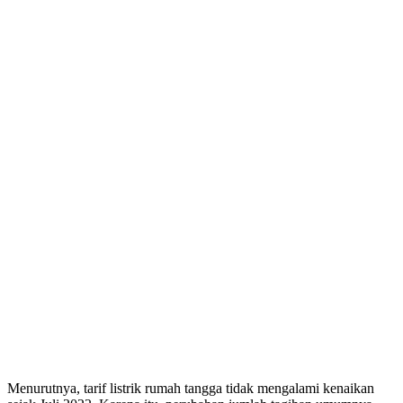
Menurutnya, tarif listrik rumah tangga tidak mengalami kenaikan