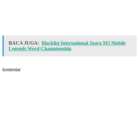
BACA JUGA:
Blacklist International Juara M3 Mobile
Legends Word Championship
komentar