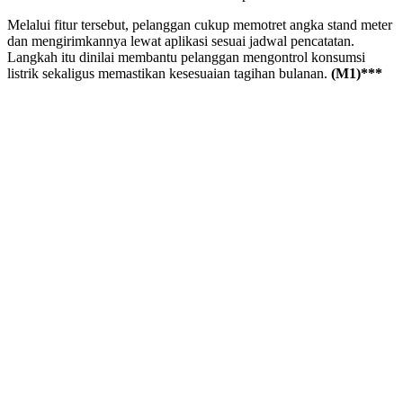
Melalui fitur tersebut, pelanggan cukup memotret angka stand meter
dan mengirimkannya lewat aplikasi sesuai jadwal pencatatan.
Langkah itu dinilai membantu pelanggan mengontrol konsumsi
listrik sekaligus memastikan kesesuaian tagihan bulanan.
(M1)***