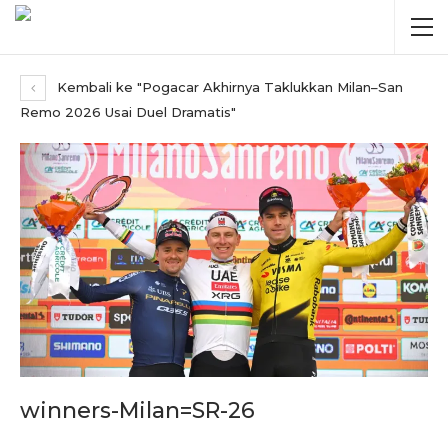
Kembali ke "Pogacar Akhirnya Taklukkan Milan–San
Remo 2026 Usai Duel Dramatis"
winners-Milan=SR-26