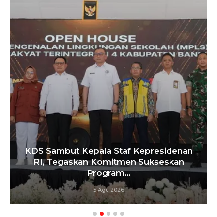
KDS Sambut Kepala Staf Kepresidenan
RI, Tegaskan Komitmen Sukseskan
Program…
5 Agu 2026