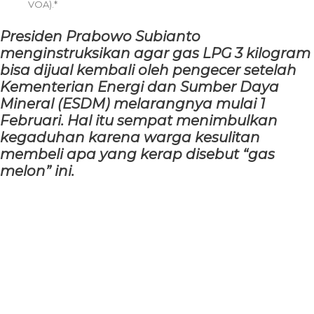
VOA).*
Presiden Prabowo Subianto
menginstruksikan agar gas LPG 3 kilogram
bisa dijual kembali oleh pengecer setelah
Kementerian Energi dan Sumber Daya
Mineral (ESDM) melarangnya mulai 1
Februari. Hal itu sempat menimbulkan
kegaduhan karena warga kesulitan
membeli apa yang kerap disebut “gas
melon” ini.