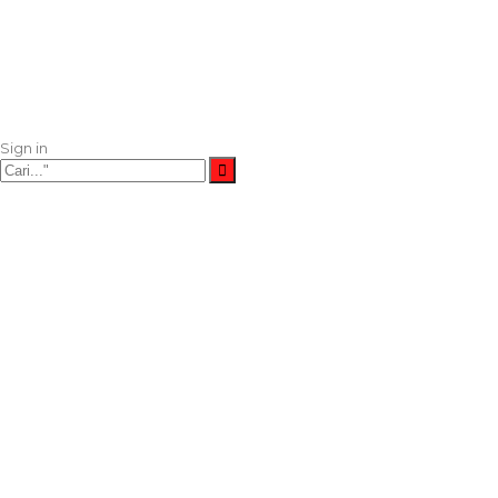
Sign in