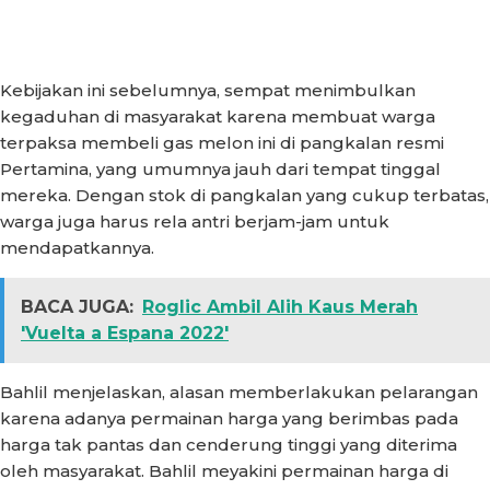
Kebijakan ini sebelumnya, sempat menimbulkan
kegaduhan di masyarakat karena membuat warga
terpaksa membeli gas melon ini di pangkalan resmi
Pertamina, yang umumnya jauh dari tempat tinggal
mereka. Dengan stok di pangkalan yang cukup terbatas,
warga juga harus rela antri berjam-jam untuk
mendapatkannya.
BACA JUGA:
Roglic Ambil Alih Kaus Merah
'Vuelta a Espana 2022'
Bahlil menjelaskan, alasan memberlakukan pelarangan
karena adanya permainan harga yang berimbas pada
harga tak pantas dan cenderung tinggi yang diterima
oleh masyarakat. Bahlil meyakini permainan harga di