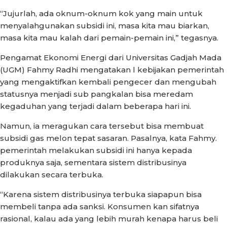
“Jujurlah, ada oknum-oknum kok yang main untuk
menyalahgunakan subsidi ini, masa kita mau biarkan,
masa kita mau kalah dari pemain-pemain ini,” tegasnya.
Pengamat Ekonomi Energi dari Universitas Gadjah Mada
(UGM) Fahmy Radhi mengatakan l kebijakan pemerintah
yang mengaktifkan kembali pengecer dan mengubah
statusnya menjadi sub pangkalan bisa meredam
kegaduhan yang terjadi dalam beberapa hari ini.
Namun, ia meragukan cara tersebut bisa membuat
subsidi gas melon tepat sasaran. Pasalnya, kata Fahmy.
pemerintah melakukan subsidi ini hanya kepada
produknya saja, sementara sistem distribusinya
dilakukan secara terbuka.
“Karena sistem distribusinya terbuka siapapun bisa
membeli tanpa ada sanksi. Konsumen kan sifatnya
rasional, kalau ada yang lebih murah kenapa harus beli