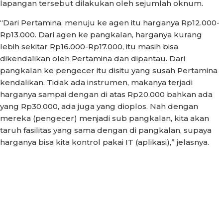
lapangan tersebut dilakukan oleh sejumlah oknum.
“Dari Pertamina, menuju ke agen itu harganya Rp12.000-
Rp13.000. Dari agen ke pangkalan, harganya kurang
lebih sekitar Rp16.000-Rp17.000, itu masih bisa
dikendalikan oleh Pertamina dan dipantau. Dari
pangkalan ke pengecer itu disitu yang susah Pertamina
kendalikan. Tidak ada instrumen, makanya terjadi
harganya sampai dengan di atas Rp20.000 bahkan ada
yang Rp30.000, ada juga yang dioplos. Nah dengan
mereka (pengecer) menjadi sub pangkalan, kita akan
taruh fasilitas yang sama dengan di pangkalan, supaya
harganya bisa kita kontrol pakai IT (aplikasi),” jelasnya.