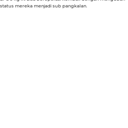
status mereka menjadi sub pangkalan.