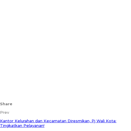
Share
Prev
Kantor Kelurahan dan Kecamatan Diresmikan, Pj Wali Kota:
Tingkatkan Pelayanan!