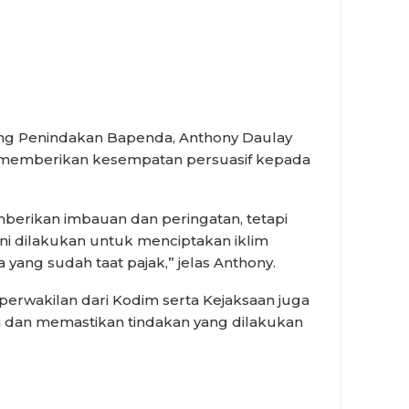
ang Penindakan Bapenda, Anthony Daulay
memberikan kesempatan persuasif kepada
berikan imbauan dan peringatan, tetapi
ini dilakukan untuk menciptakan iklim
yang sudah taat pajak,” jelas Anthony.
perwakilan dari Kodim serta Kejaksaan juga
 dan memastikan tindakan yang dilakukan