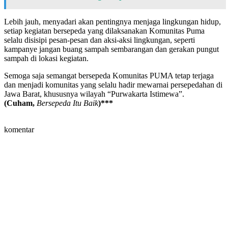
Lebih jauh, menyadari akan pentingnya menjaga lingkungan hidup,
setiap kegiatan bersepeda yang dilaksanakan Komunitas Puma
selalu disisipi pesan-pesan dan aksi-aksi lingkungan, seperti
kampanye jangan buang sampah sembarangan dan gerakan pungut
sampah di lokasi kegiatan.
Semoga saja semangat bersepeda Komunitas PUMA tetap terjaga
dan menjadi komunitas yang selalu hadir mewarnai persepedahan di
Jawa Barat, khususnya wilayah “Purwakarta Istimewa”.
(Cuham,
Bersepeda Itu Baik
)***
komentar