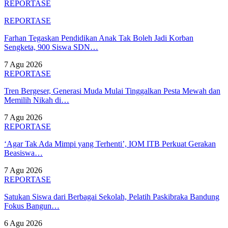
REPORTASE
REPORTASE
Farhan Tegaskan Pendidikan Anak Tak Boleh Jadi Korban
Sengketa, 900 Siswa SDN…
7 Agu 2026
REPORTASE
Tren Bergeser, Generasi Muda Mulai Tinggalkan Pesta Mewah dan
Memilih Nikah di…
7 Agu 2026
REPORTASE
‘Agar Tak Ada Mimpi yang Terhenti’, IOM ITB Perkuat Gerakan
Beasiswa…
7 Agu 2026
REPORTASE
Satukan Siswa dari Berbagai Sekolah, Pelatih Paskibraka Bandung
Fokus Bangun…
6 Agu 2026