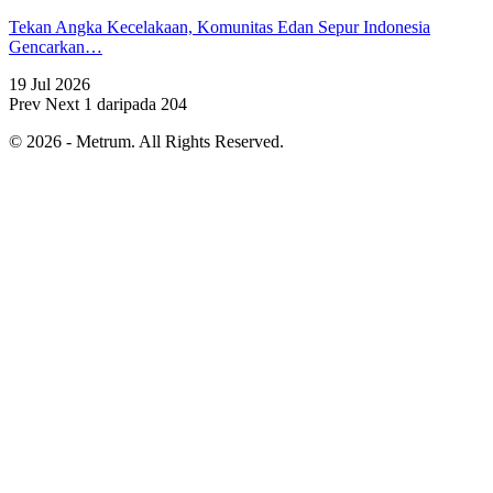
Tekan Angka Kecelakaan, Komunitas Edan Sepur Indonesia
Gencarkan…
19 Jul 2026
Prev
Next
1 daripada 204
© 2026 - Metrum. All Rights Reserved.