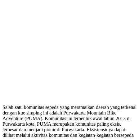
Salah-satu komunitas sepeda yang meramaikan daerah yang terkenal
dengan kue simping ini adalah Purwakarta Mountain Bike
Adventure (PUMA). Komunitas ini terbentuk awal tahun 2013 di
Purwakarta kota. PUMA merupakan komunitas paling eksis,
terbesar dan menjadi pionir di Purwakarta. Eksistensinya dapat
dilihat melalui aktivitas komunitas dan kegiatan-kegiatan bersepeda