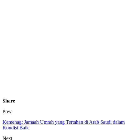
Share
Prev
Kemenag: Jamaah Umrah yang Tertahan di Arab Saudi dalam
Kondisi Baik
Next