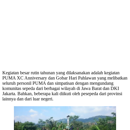
Kegiatan besar rutin tahunan yang dilaksanakan adalah kegiatan
PUMA XC Anniversary dan Gobar Hari Pahlawan yang melibatkan
seluruh personil PUMA dan simpatisan dengan mengundang
komunitas sepeda dari berbagai wilayah di Jawa Barat dan DKI
Jakarta. Bahkan, beberapa kali diikuti oleh pesepeda dari provinsi
lainnya dan dari luar negeri.