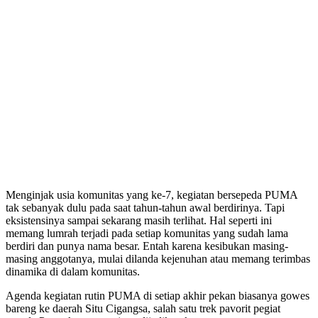
Menginjak usia komunitas yang ke-7, kegiatan bersepeda PUMA
tak sebanyak dulu pada saat tahun-tahun awal berdirinya. Tapi
eksistensinya sampai sekarang masih terlihat. Hal seperti ini
memang lumrah terjadi pada setiap komunitas yang sudah lama
berdiri dan punya nama besar. Entah karena kesibukan masing-
masing anggotanya, mulai dilanda kejenuhan atau memang terimbas
dinamika di dalam komunitas.
Agenda kegiatan rutin PUMA di setiap akhir pekan biasanya gowes
bareng ke daerah Situ Cigangsa, salah satu trek pavorit pegiat