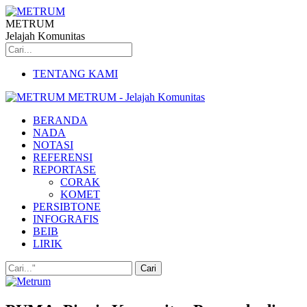
METRUM
Jelajah Komunitas
TENTANG KAMI
METRUM - Jelajah Komunitas
BERANDA
NADA
NOTASI
REFERENSI
REPORTASE
CORAK
KOMET
PERSIBTONE
INFOGRAFIS
BEIB
LIRIK