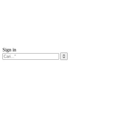
Sign in