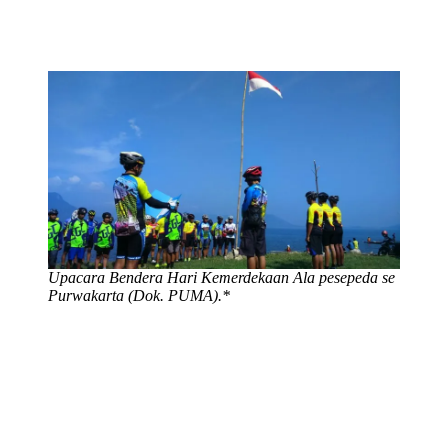
Upacara Bendera Hari Kemerdekaan Ala pesepeda se
Purwakarta (Dok. PUMA).*