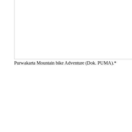
Purwakarta Mountain bike Adventure (Dok. PUMA).*