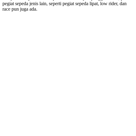
pegiat sepeda jenis lain, seperti pegiat sepeda lipat, low rider, dan
race pun juga ada.