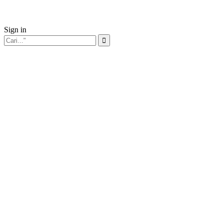
Sign in