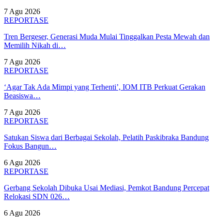
7 Agu 2026
REPORTASE
Tren Bergeser, Generasi Muda Mulai Tinggalkan Pesta Mewah dan
Memilih Nikah di…
7 Agu 2026
REPORTASE
‘Agar Tak Ada Mimpi yang Terhenti’, IOM ITB Perkuat Gerakan
Beasiswa…
7 Agu 2026
REPORTASE
Satukan Siswa dari Berbagai Sekolah, Pelatih Paskibraka Bandung
Fokus Bangun…
6 Agu 2026
REPORTASE
Gerbang Sekolah Dibuka Usai Mediasi, Pemkot Bandung Percepat
Relokasi SDN 026…
6 Agu 2026