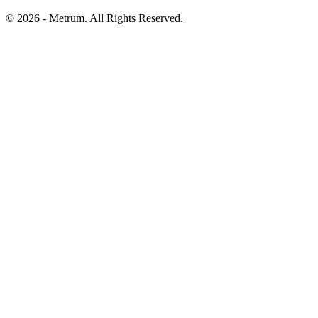
© 2026 - Metrum. All Rights Reserved.