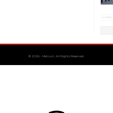
PREV
© 2026 - Metrum. All Rights Reserved.