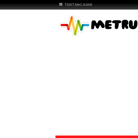
TENTANG KAMI