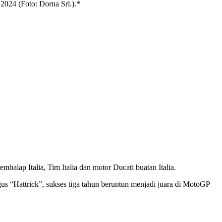
 2024 (Foto: Dorna Srl.).*
alap Italia, Tim Italia dan motor Ducati buatan Italia.
us “Hattrick”, sukses tiga tahun beruntun menjadi juara di MotoGP