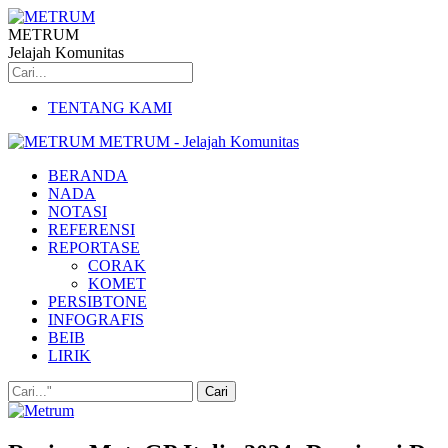
METRUM
Jelajah Komunitas
TENTANG KAMI
METRUM - Jelajah Komunitas
BERANDA
NADA
NOTASI
REFERENSI
REPORTASE
CORAK
KOMET
PERSIBTONE
INFOGRAFIS
BEIB
LIRIK