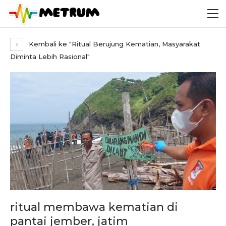
Kembali ke "Ritual Berujung Kematian, Masyarakat
Diminta Lebih Rasional"
ritual membawa kematian di
pantai jember, jatim