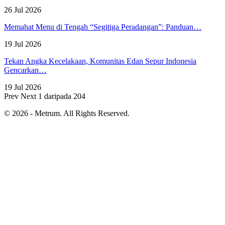
26 Jul 2026
Memahat Menu di Tengah “Segitiga Peradangan”: Panduan…
19 Jul 2026
Tekan Angka Kecelakaan, Komunitas Edan Sepur Indonesia
Gencarkan…
19 Jul 2026
Prev
Next
1 daripada 204
© 2026 - Metrum. All Rights Reserved.