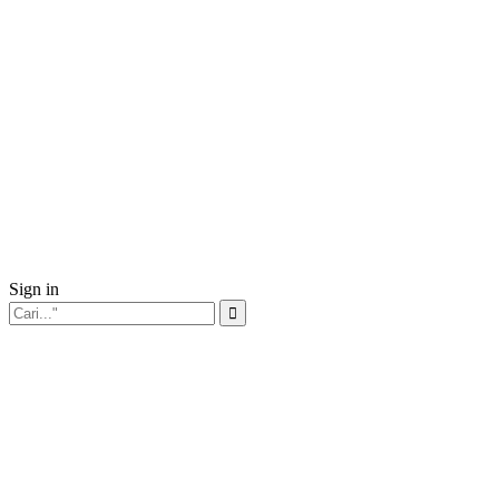
Sign in