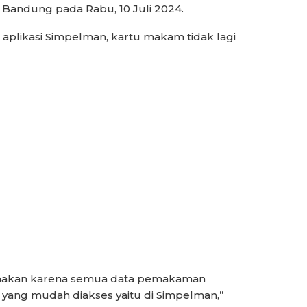
 Bandung pada Rabu, 10 Juli 2024.
plikasi Simpelman, kartu makam tidak lagi
tu makan karena semua data pemakaman
 yang mudah diakses yaitu di Simpelman,”