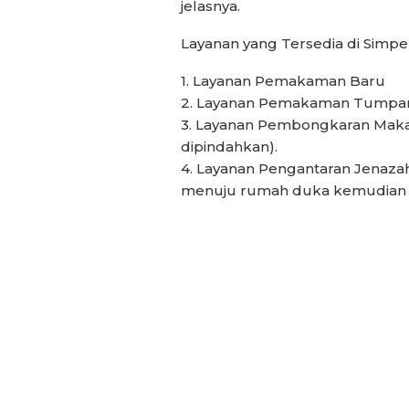
jelasnya.
Layanan yang Tersedia di Simpe
1. Layanan Pemakaman Baru
2. Layanan Pemakaman Tumpa
3. Layanan Pembongkaran Ma
dipindahkan).
4. Layanan Pengantaran Jenazah
menuju rumah duka kemudian 