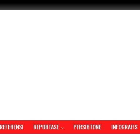
REFERENSI
REPORTASE
PERSIBTONE
INFOGRAFIS