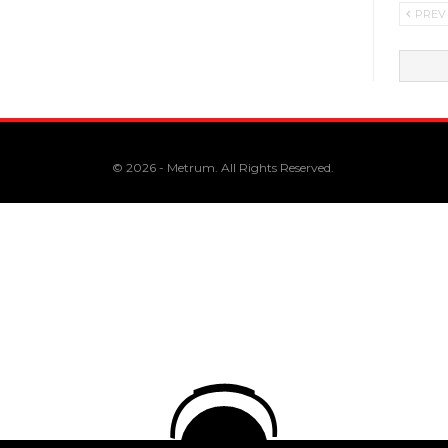
PREV
© 2026 - Metrum. All Rights Reserved.