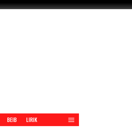
BEIB
LIRIK