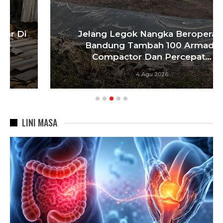
Jelang Legok Nangka Beroperasi,
Bandung Tambah 100 Armada
Compactor Dan Percepat…
4 Agu 2026
LINI MASA