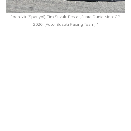
Joan Mir (Spanyol), Tim Suzuki Ecstar, Juara Dunia MotoGP
2020. (Foto: Suzuki Racing Team).*