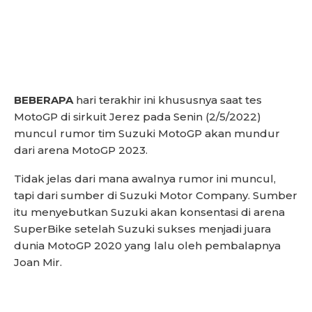
BEBERAPA
hari terakhir ini khususnya saat tes
MotoGP di sirkuit Jerez pada Senin (2/5/2022)
muncul rumor tim Suzuki MotoGP akan mundur
dari arena MotoGP 2023.
Tidak jelas dari mana awalnya rumor ini muncul,
tapi dari sumber di Suzuki Motor Company. Sumber
itu menyebutkan Suzuki akan konsentasi di arena
SuperBike setelah Suzuki sukses menjadi juara
dunia MotoGP 2020 yang lalu oleh pembalapnya
Joan Mir.