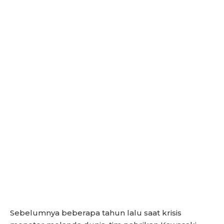
Sebelumnya beberapa tahun lalu saat krisis