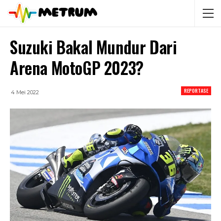
Suzuki Bakal Mundur Dari
Arena MotoGP 2023?
REPORTASE
4 Mei 2022