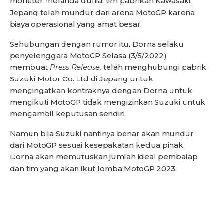
moneter melanda dunia, tim pabrikan Kawasaki,
Jepang telah mundur dari arena MotoGP karena
biaya operasional yang amat besar.
Sehubungan dengan rumor itu, Dorna selaku
penyelenggara MotoGP Selasa (3/5/2022)
membuat
Press Release,
telah menghubungi pabrik
Suzuki Motor Co. Ltd di Jepang untuk
mengingatkan kontraknya dengan Dorna untuk
mengikuti MotoGP tidak mengizinkan Suzuki untuk
mengambil keputusan sendiri.
Namun bila Suzuki nantinya benar akan mundur
dari MotoGP sesuai kesepakatan kedua pihak,
Dorna akan memutuskan jumlah ideal pembalap
dan tim yang akan ikut lomba MotoGP 2023.