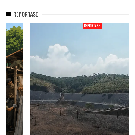
REPORTASE
REPORTASE