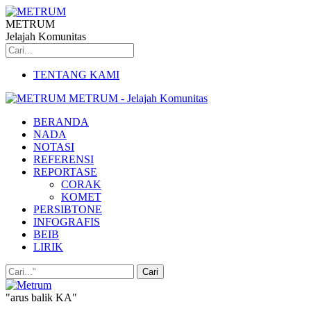
METRUM
Jelajah Komunitas
TENTANG KAMI
METRUM - Jelajah Komunitas
BERANDA
NADA
NOTASI
REFERENSI
REPORTASE
CORAK
KOMET
PERSIBTONE
INFOGRAFIS
BEIB
LIRIK
"arus balik KA"