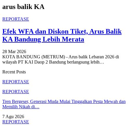
arus balik KA
REPORTASE
Efek WFA dan Diskon Tiket, Arus Balik
KA Bandung Lebih Merata
28 Mar 2026
KOTA BANDUNG (METRUM) - Arus balik Lebaran 2026 di
wilayah PT KAI Daop 2 Bandung berlangsung lebih
…
Recent Posts
REPORTASE
REPORTASE
Tren Bergeser, Generasi Muda Mulai Tinggalkan Pesta Mewah dan
Memilih Nikah di…
7 Agu 2026
REPORTASE