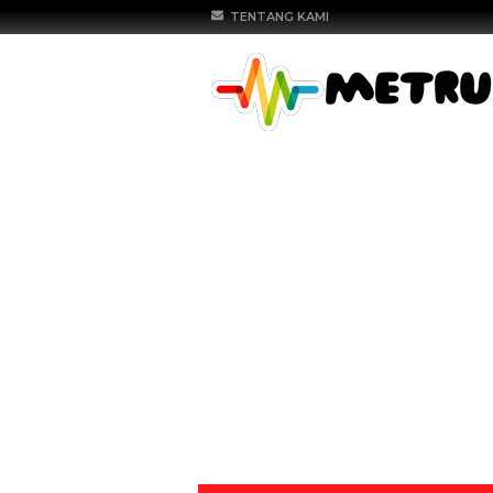
TENTANG KAMI