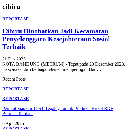
cibiru
REPORTASE
Cibiru Dinobatkan Jadi Kecamatan
Penyelenggara Kesejahteraan Sosial
Terbaik
21 Des 2023
KOTA BANDUNG (METRUM) - Tepat pada 20 Desember 2023,
masyarakat dari berbagai elemen memperingati Hari
…
Recent Posts
REPORTASE
REPORTASE
Pemkot Siapkan TPST Tegalega untuk Produksi Briket RDF
Bernilai Tambah
6 Agu 2026
REPORTASE