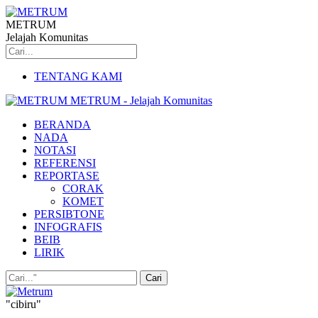
METRUM
Jelajah Komunitas
TENTANG KAMI
METRUM - Jelajah Komunitas
BERANDA
NADA
NOTASI
REFERENSI
REPORTASE
CORAK
KOMET
PERSIBTONE
INFOGRAFIS
BEIB
LIRIK
"cibiru"