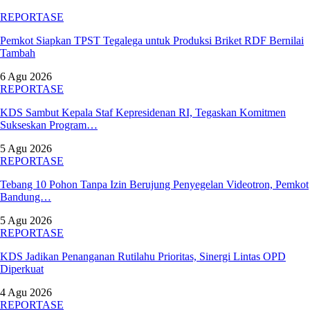
REPORTASE
Pemkot Siapkan TPST Tegalega untuk Produksi Briket RDF Bernilai
Tambah
6 Agu 2026
REPORTASE
KDS Sambut Kepala Staf Kepresidenan RI, Tegaskan Komitmen
Sukseskan Program…
5 Agu 2026
REPORTASE
Tebang 10 Pohon Tanpa Izin Berujung Penyegelan Videotron, Pemkot
Bandung…
5 Agu 2026
REPORTASE
KDS Jadikan Penanganan Rutilahu Prioritas, Sinergi Lintas OPD
Diperkuat
4 Agu 2026
REPORTASE