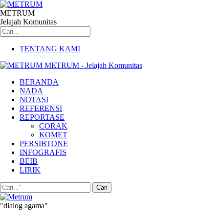
METRUM
Jelajah Komunitas
TENTANG KAMI
METRUM - Jelajah Komunitas
BERANDA
NADA
NOTASI
REFERENSI
REPORTASE
CORAK
KOMET
PERSIBTONE
INFOGRAFIS
BEIB
LIRIK
"dialog agama"