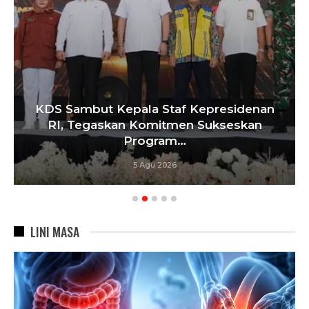
KDS Sambut Kepala Staf Kepresidenan
RI, Tegaskan Komitmen Sukseskan
Program…
5 Agu 2026
LINI MASA