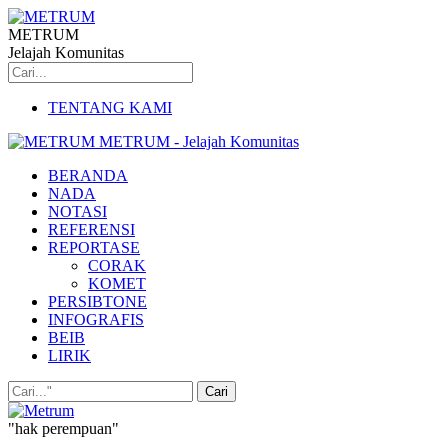
METRUM
Jelajah Komunitas
TENTANG KAMI
METRUM - Jelajah Komunitas
BERANDA
NADA
NOTASI
REFERENSI
REPORTASE
CORAK
KOMET
PERSIBTONE
INFOGRAFIS
BEIB
LIRIK
"hak perempuan"