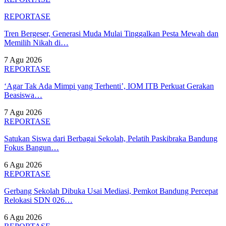
REPORTASE
Tren Bergeser, Generasi Muda Mulai Tinggalkan Pesta Mewah dan
Memilih Nikah di…
7 Agu 2026
REPORTASE
‘Agar Tak Ada Mimpi yang Terhenti’, IOM ITB Perkuat Gerakan
Beasiswa…
7 Agu 2026
REPORTASE
Satukan Siswa dari Berbagai Sekolah, Pelatih Paskibraka Bandung
Fokus Bangun…
6 Agu 2026
REPORTASE
Gerbang Sekolah Dibuka Usai Mediasi, Pemkot Bandung Percepat
Relokasi SDN 026…
6 Agu 2026