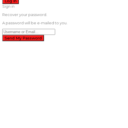
Sign in
Recover your password.
A password will be e-mailed to you.