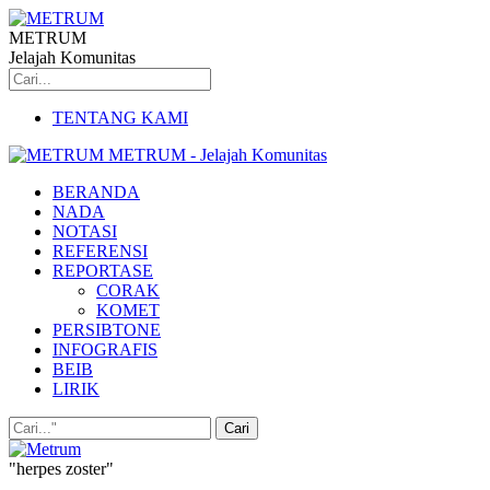
METRUM
Jelajah Komunitas
TENTANG KAMI
METRUM - Jelajah Komunitas
BERANDA
NADA
NOTASI
REFERENSI
REPORTASE
CORAK
KOMET
PERSIBTONE
INFOGRAFIS
BEIB
LIRIK
"herpes zoster"