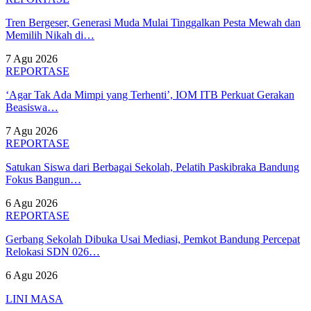
Tren Bergeser, Generasi Muda Mulai Tinggalkan Pesta Mewah dan
Memilih Nikah di…
7 Agu 2026
REPORTASE
‘Agar Tak Ada Mimpi yang Terhenti’, IOM ITB Perkuat Gerakan
Beasiswa…
7 Agu 2026
REPORTASE
Satukan Siswa dari Berbagai Sekolah, Pelatih Paskibraka Bandung
Fokus Bangun…
6 Agu 2026
REPORTASE
Gerbang Sekolah Dibuka Usai Mediasi, Pemkot Bandung Percepat
Relokasi SDN 026…
6 Agu 2026
LINI MASA