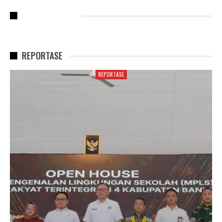
RECENT POSTS
REPORTASE
REPORTASE