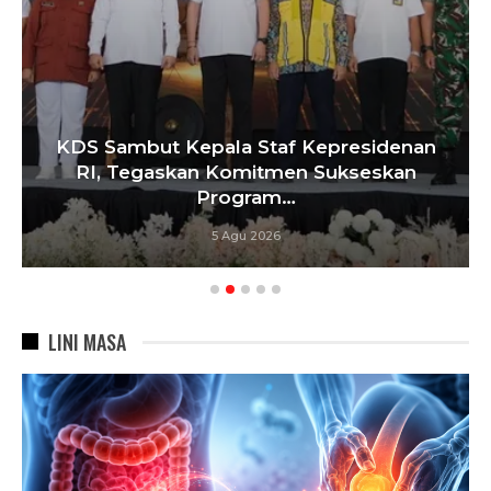
KDS Sambut Kepala Staf Kepresidenan
RI, Tegaskan Komitmen Sukseskan
Program…
5 Agu 2026
LINI MASA