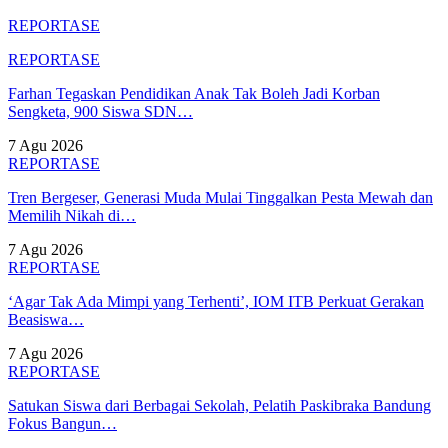
REPORTASE
REPORTASE
Farhan Tegaskan Pendidikan Anak Tak Boleh Jadi Korban
Sengketa, 900 Siswa SDN…
7 Agu 2026
REPORTASE
Tren Bergeser, Generasi Muda Mulai Tinggalkan Pesta Mewah dan
Memilih Nikah di…
7 Agu 2026
REPORTASE
‘Agar Tak Ada Mimpi yang Terhenti’, IOM ITB Perkuat Gerakan
Beasiswa…
7 Agu 2026
REPORTASE
Satukan Siswa dari Berbagai Sekolah, Pelatih Paskibraka Bandung
Fokus Bangun…