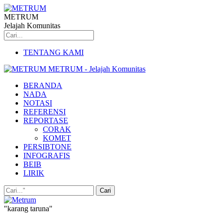
METRUM
Jelajah Komunitas
TENTANG KAMI
METRUM - Jelajah Komunitas
BERANDA
NADA
NOTASI
REFERENSI
REPORTASE
CORAK
KOMET
PERSIBTONE
INFOGRAFIS
BEIB
LIRIK
"karang taruna"