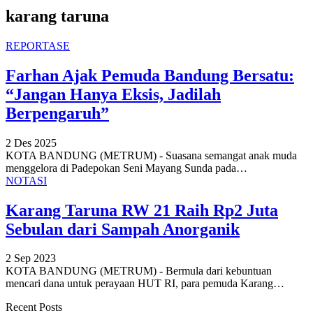
karang taruna
REPORTASE
Farhan Ajak Pemuda Bandung Bersatu:
“Jangan Hanya Eksis, Jadilah
Berpengaruh”
2 Des 2025
KOTA BANDUNG (METRUM) - Suasana semangat anak muda
menggelora di Padepokan Seni Mayang Sunda pada
…
NOTASI
Karang Taruna RW 21 Raih Rp2 Juta
Sebulan dari Sampah Anorganik
2 Sep 2023
KOTA BANDUNG (METRUM) - Bermula dari kebuntuan
mencari dana untuk perayaan HUT RI, para pemuda Karang
…
Recent Posts