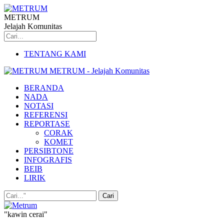
METRUM
Jelajah Komunitas
TENTANG KAMI
METRUM - Jelajah Komunitas
BERANDA
NADA
NOTASI
REFERENSI
REPORTASE
CORAK
KOMET
PERSIBTONE
INFOGRAFIS
BEIB
LIRIK
"kawin cerai"