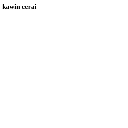
kawin cerai