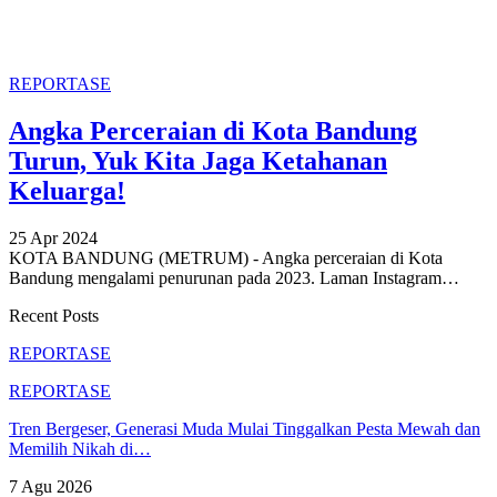
REPORTASE
Angka Perceraian di Kota Bandung
Turun, Yuk Kita Jaga Ketahanan
Keluarga!
25 Apr 2024
KOTA BANDUNG (METRUM) - Angka perceraian di Kota
Bandung mengalami penurunan pada 2023. Laman Instagram
…
Recent Posts
REPORTASE
REPORTASE
Tren Bergeser, Generasi Muda Mulai Tinggalkan Pesta Mewah dan
Memilih Nikah di…
7 Agu 2026