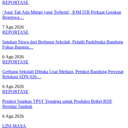
REPORTASE
‘Agar Tak Ada Mimpi yang Terhenti’, IOM ITB Perkuat Gerakan
Beasiswa…
7 Agu 2026
REPORTASE
Satukan Siswa dari Berbagai Sekolah, Pelatih Paskibraka Bandung
Fokus Bangun…
6 Agu 2026
REPORTASE
Gerbang Sekolah Dibuka Usai Mediasi, Pemkot Bandung Percepat
Relokasi SDN 026…
6 Agu 2026
REPORTASE
Pemkot Siapkan TPST Tegalega untuk Produksi Briket RDF
Bernilai Tambah
6 Agu 2026
LINI MASA