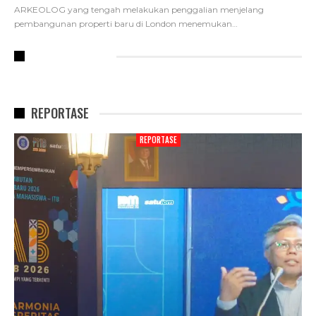
ARKEOLOG yang tengah melakukan penggalian menjelang
pembangunan properti baru di London menemukan
…
RECENT POSTS
REPORTASE
REPORTASE