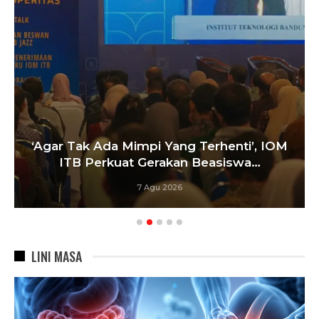
‘Agar Tak Ada Mimpi Yang Terhenti’, IOM
ITB Perkuat Gerakan Beasiswa…
7 Agu 2026
LINI MASA