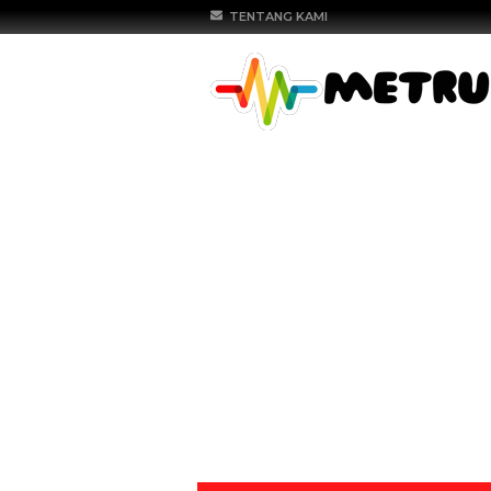
TENTANG KAMI