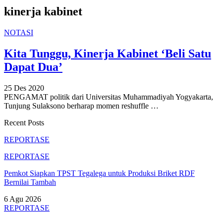
kinerja kabinet
NOTASI
Kita Tunggu, Kinerja Kabinet ‘Beli Satu
Dapat Dua’
25 Des 2020
PENGAMAT politik dari Universitas Muhammadiyah Yogyakarta,
Tunjung Sulaksono berharap momen reshuffle
…
Recent Posts
REPORTASE
REPORTASE
Pemkot Siapkan TPST Tegalega untuk Produksi Briket RDF
Bernilai Tambah
6 Agu 2026
REPORTASE