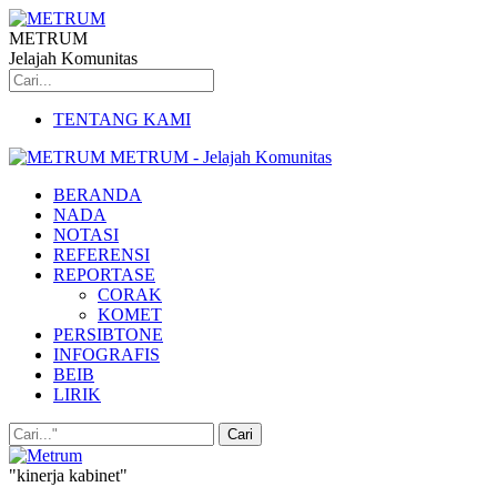
METRUM
Jelajah Komunitas
TENTANG KAMI
METRUM - Jelajah Komunitas
BERANDA
NADA
NOTASI
REFERENSI
REPORTASE
CORAK
KOMET
PERSIBTONE
INFOGRAFIS
BEIB
LIRIK
"kinerja kabinet"