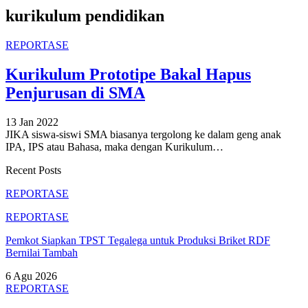
kurikulum pendidikan
REPORTASE
Kurikulum Prototipe Bakal Hapus
Penjurusan di SMA
13 Jan 2022
JIKA siswa-siswi SMA biasanya tergolong ke dalam geng anak
IPA, IPS atau Bahasa, maka dengan Kurikulum
…
Recent Posts
REPORTASE
REPORTASE
Pemkot Siapkan TPST Tegalega untuk Produksi Briket RDF
Bernilai Tambah
6 Agu 2026
REPORTASE