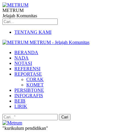
METRUM
Jelajah Komunitas
TENTANG KAMI
METRUM - Jelajah Komunitas
BERANDA
NADA
NOTASI
REFERENSI
REPORTASE
CORAK
KOMET
PERSIBTONE
INFOGRAFIS
BEIB
LIRIK
"kurikulum pendidikan"