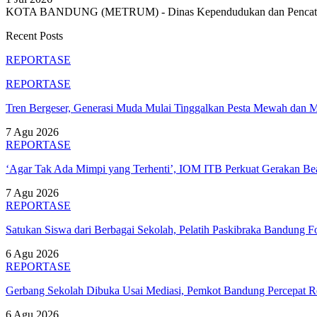
KOTA BANDUNG (METRUM) - Dinas Kependudukan dan Pencatatan 
Recent Posts
REPORTASE
REPORTASE
Tren Bergeser, Generasi Muda Mulai Tinggalkan Pesta Mewah dan 
7 Agu 2026
REPORTASE
‘Agar Tak Ada Mimpi yang Terhenti’, IOM ITB Perkuat Gerakan B
7 Agu 2026
REPORTASE
Satukan Siswa dari Berbagai Sekolah, Pelatih Paskibraka Bandung
6 Agu 2026
REPORTASE
Gerbang Sekolah Dibuka Usai Mediasi, Pemkot Bandung Percepat
6 Agu 2026