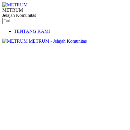
METRUM
Jelajah Komunitas
TENTANG KAMI
METRUM - Jelajah Komunitas