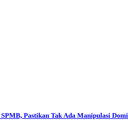
a SPMB, Pastikan Tak Ada Manipulasi Domis