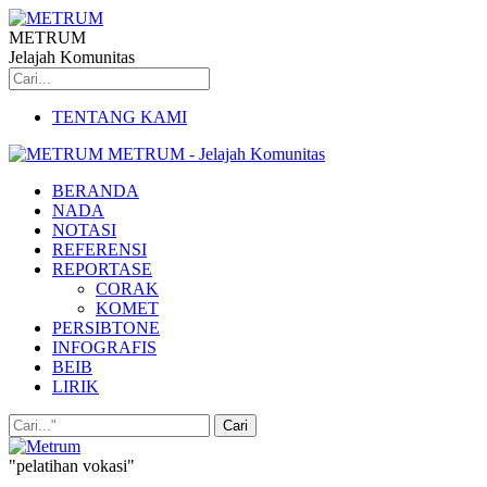
METRUM
Jelajah Komunitas
TENTANG KAMI
METRUM - Jelajah Komunitas
BERANDA
NADA
NOTASI
REFERENSI
REPORTASE
CORAK
KOMET
PERSIBTONE
INFOGRAFIS
BEIB
LIRIK
"pelatihan vokasi"