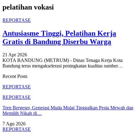
pelatihan vokasi
REPORTASE
Antusiasme Tinggi, Pelatihan Kerja
Gratis di Bandung Diserbu Warga
21 Apr 2026
KOTA BANDUNG (METRUM) - Dinas Tenaga Kerja Kota
Bandung terus mengakselerasi peningkatan kualitas sumber
…
Recent Posts
REPORTASE
REPORTASE
Tren Bergeser, Generasi Muda Mulai Tinggalkan Pesta Mewah dan
Memilih Nikah di…
7 Agu 2026
REPORTASE